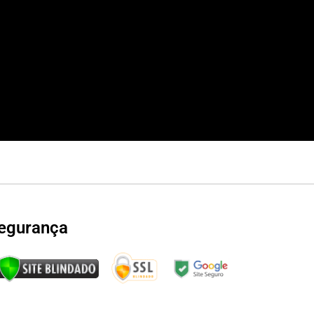
egurança