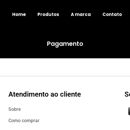
Home
Produtos
A marca
Contato
Pagamento
Atendimento ao cliente
S
Sobre
Como comprar