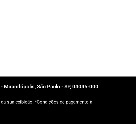
- Mirandópolis, São Paulo - SP, 04045-000
 da sua exibição. *Condições de pagamento à